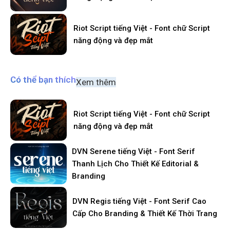
Riot Script tiếng Việt - Font chữ Script
năng động và đẹp mắt
Có thể bạn thích
Xem thêm
Riot Script tiếng Việt - Font chữ Script
năng động và đẹp mắt
DVN Serene tiếng Việt - Font Serif
Thanh Lịch Cho Thiết Kế Editorial &
Branding
DVN Regis tiếng Việt - Font Serif Cao
Cấp Cho Branding & Thiết Kế Thời Trang