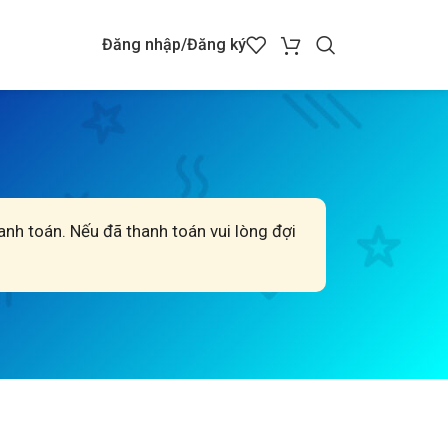
Đăng nhập/Đăng ký
hanh toán. Nếu đã thanh toán vui lòng đợi