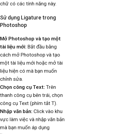
chữ có các tính năng này.
Sử dụng Ligature trong
Photoshop
Mở Photoshop và tạo một
tài liệu mới:
Bắt đầu bằng
cách mở Photoshop và tạo
một tài liệu mới hoặc mở tài
liệu hiện có mà bạn muốn
chỉnh sửa.
Chọn công cụ Text:
Trên
thanh công cụ bên trái, chọn
công cụ Text (phím tắt T).
Nhập văn bản:
Click vào khu
vực làm việc và nhập văn bản
mà bạn muốn áp dụng