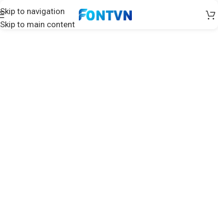
Skip to navigation
Skip to main content