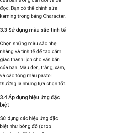
đọc. Bạn có thể chỉnh sửa
kerning trong bảng Character.
3.3 Sử dụng màu sắc tinh tế
Chọn những màu sắc nhẹ
nhàng và tinh tế để tạo cảm
giác thanh lịch cho văn bản
của bạn. Màu đen, trắng, xám,
và các tông màu pastel
thường là những lựa chọn tốt.
3.4 Áp dụng hiệu ứng đặc
biệt
Sử dụng các hiệu ứng đặc
biệt như bóng đổ (drop