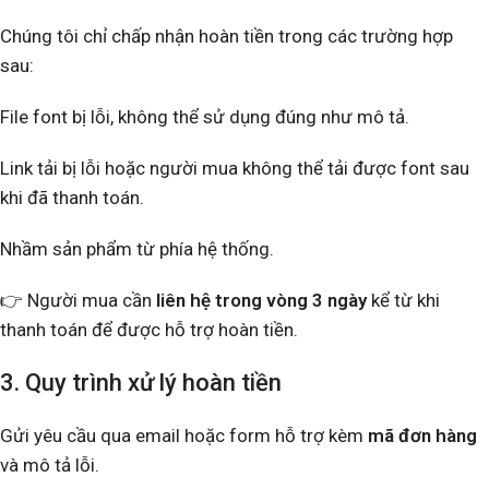
Chúng tôi chỉ chấp nhận hoàn tiền trong các trường hợp
sau:
File font bị lỗi, không thể sử dụng đúng như mô tả.
Link tải bị lỗi hoặc người mua không thể tải được font sau
khi đã thanh toán.
Nhầm sản phẩm từ phía hệ thống.
👉 Người mua cần
liên hệ trong vòng 3 ngày
kể từ khi
thanh toán để được hỗ trợ hoàn tiền.
3. Quy trình xử lý hoàn tiền
Gửi yêu cầu qua email hoặc form hỗ trợ kèm
mã đơn hàng
và mô tả lỗi.