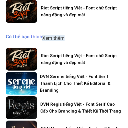
Riot Script tiếng Việt - Font chữ Script
năng động và đẹp mắt
Có thể bạn thích
Xem thêm
Riot Script tiếng Việt - Font chữ Script
năng động và đẹp mắt
DVN Serene tiếng Việt - Font Serif
Thanh Lịch Cho Thiết Kế Editorial &
Branding
DVN Regis tiếng Việt - Font Serif Cao
Cấp Cho Branding & Thiết Kế Thời Trang