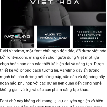
DVN Varelmo, một font chữ logo độc đáo, đã được việt hóa
bởi fontvn.com, mang đến cho người dùng Việt một lựa
chọn hoàn hảo cho các thiết kế hiện đại và sáng tạo. Được
thiết kế với phong cách tương lai, Varelmo gây ấn tượng
mạnh bởi các đường nét cứng cáp, sắc sảo và độ bóng bẩy
hoàn hảo, phù hợp với các dự án liên quan đến công nghệ,
không gian vũ trụ, và các sản phẩm sáng tạo khác.
Font chữ này không chỉ mang lại sự chuyên nghiệp và hiện