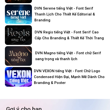
DVN Serene tiếng Việt - Font Serif
Thanh Lịch Cho Thiết Kế Editorial &
Branding
DVN Regis tiếng Việt - Font Serif Cao
Cấp Cho Branding & Thiết Kế Thời Trang
DVN Magno tiếng Việt - Font chữ Serif
sang trọng và thanh lịch
DVN VEXON tiếng Việt - Font Chữ Logo
Condensed Hiện Đại, Mạnh Mẽ Dành Cho
Branding & Poster
Gợi ý cho bạn