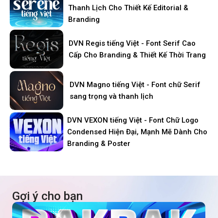
Thanh Lịch Cho Thiết Kế Editorial &
Branding
DVN Regis tiếng Việt - Font Serif Cao
Cấp Cho Branding & Thiết Kế Thời Trang
DVN Magno tiếng Việt - Font chữ Serif
sang trọng và thanh lịch
DVN VEXON tiếng Việt - Font Chữ Logo
Condensed Hiện Đại, Mạnh Mẽ Dành Cho
Branding & Poster
Gợi ý cho bạn