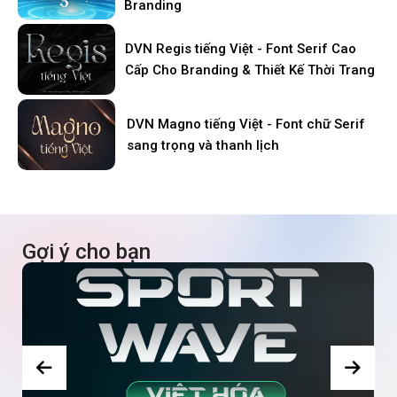
Branding
DVN Regis tiếng Việt - Font Serif Cao
Cấp Cho Branding & Thiết Kế Thời Trang
DVN Magno tiếng Việt - Font chữ Serif
sang trọng và thanh lịch
Gợi ý cho bạn