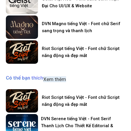
Đại Cho UI/UX & Website
DVN Magno tiếng Việt - Font chữ Serif
sang trọng và thanh lịch
Riot Script tiếng Việt - Font chữ Script
năng động và đẹp mắt
Có thể bạn thích
Xem thêm
Riot Script tiếng Việt - Font chữ Script
năng động và đẹp mắt
DVN Serene tiếng Việt - Font Serif
Thanh Lịch Cho Thiết Kế Editorial &