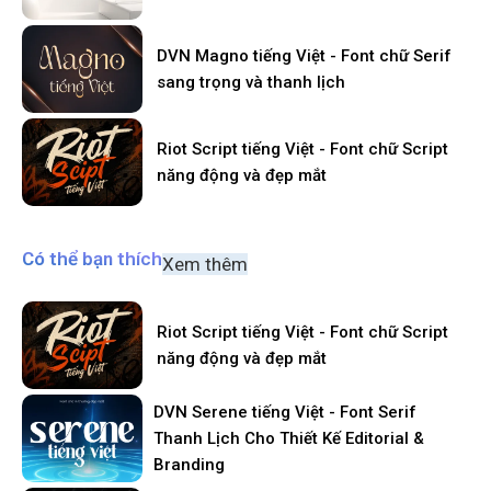
DVN Magno tiếng Việt - Font chữ Serif
sang trọng và thanh lịch
Riot Script tiếng Việt - Font chữ Script
năng động và đẹp mắt
Có thể bạn thích
Xem thêm
Riot Script tiếng Việt - Font chữ Script
năng động và đẹp mắt
DVN Serene tiếng Việt - Font Serif
Thanh Lịch Cho Thiết Kế Editorial &
Branding