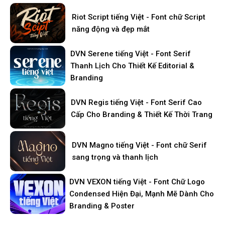
Riot Script tiếng Việt - Font chữ Script
năng động và đẹp mắt
DVN Serene tiếng Việt - Font Serif
Thanh Lịch Cho Thiết Kế Editorial &
Branding
DVN Regis tiếng Việt - Font Serif Cao
Cấp Cho Branding & Thiết Kế Thời Trang
DVN Magno tiếng Việt - Font chữ Serif
sang trọng và thanh lịch
DVN VEXON tiếng Việt - Font Chữ Logo
Condensed Hiện Đại, Mạnh Mẽ Dành Cho
Branding & Poster