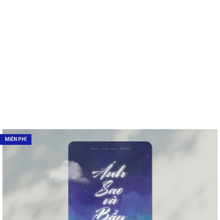
MIỄN PHÍ