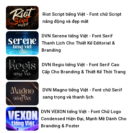
Riot Script tiếng Việt - Font chữ Script
năng động và đẹp mắt
DVN Serene tiếng Việt - Font Serif
Thanh Lịch Cho Thiết Kế Editorial &
Branding
DVN Regis tiếng Việt - Font Serif Cao
Cấp Cho Branding & Thiết Kế Thời Trang
DVN Magno tiếng Việt - Font chữ Serif
sang trọng và thanh lịch
DVN VEXON tiếng Việt - Font Chữ Logo
Condensed Hiện Đại, Mạnh Mẽ Dành Cho
Branding & Poster