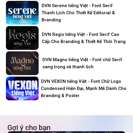
DVN Serene tiếng Việt - Font Serif
Thanh Lịch Cho Thiết Kế Editorial &
Branding
DVN Regis tiếng Việt - Font Serif Cao
Cấp Cho Branding & Thiết Kế Thời Trang
DVN Magno tiếng Việt - Font chữ Serif
sang trọng và thanh lịch
DVN VEXON tiếng Việt - Font Chữ Logo
Condensed Hiện Đại, Mạnh Mẽ Dành Cho
Branding & Poster
Gợi ý cho bạn