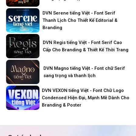
DVN Serene tiếng Việt - Font Serif
Thanh Lịch Cho Thiết Kế Editorial &
Branding
DVN Regis tiếng Việt - Font Serif Cao
Cấp Cho Branding & Thiết Kế Thời Trang
DVN Magno tiếng Việt - Font chữ Serif
sang trọng và thanh lịch
DVN VEXON tiếng Việt - Font Chữ Logo
Condensed Hiện Đại, Mạnh Mẽ Dành Cho
Branding & Poster