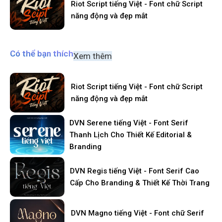
Riot Script tiếng Việt - Font chữ Script
năng động và đẹp mắt
Có thể bạn thích
Xem thêm
Riot Script tiếng Việt - Font chữ Script
năng động và đẹp mắt
DVN Serene tiếng Việt - Font Serif
Thanh Lịch Cho Thiết Kế Editorial &
Branding
DVN Regis tiếng Việt - Font Serif Cao
Cấp Cho Branding & Thiết Kế Thời Trang
DVN Magno tiếng Việt - Font chữ Serif