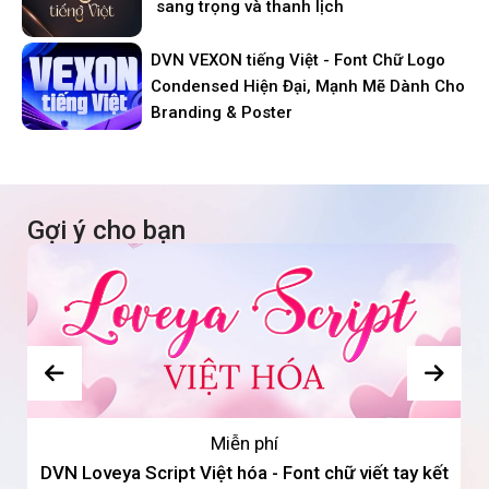
sang trọng và thanh lịch
DVN VEXON tiếng Việt - Font Chữ Logo
Condensed Hiện Đại, Mạnh Mẽ Dành Cho
Branding & Poster
Gợi ý cho bạn
Miễn phí
DVN Loveya Script Việt hóa - Font chữ viết tay kết