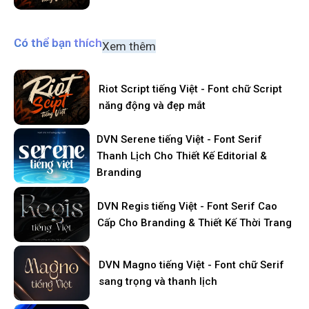
Có thể bạn thích
Xem thêm
Riot Script tiếng Việt - Font chữ Script
năng động và đẹp mắt
DVN Serene tiếng Việt - Font Serif
Thanh Lịch Cho Thiết Kế Editorial &
Branding
DVN Regis tiếng Việt - Font Serif Cao
Cấp Cho Branding & Thiết Kế Thời Trang
DVN Magno tiếng Việt - Font chữ Serif
sang trọng và thanh lịch