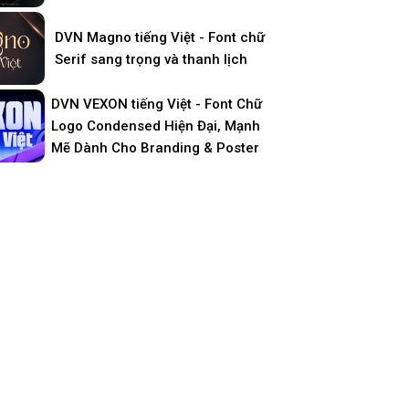
DVN Magno tiếng Việt - Font chữ
Serif sang trọng và thanh lịch
DVN VEXON tiếng Việt - Font Chữ
Logo Condensed Hiện Đại, Mạnh
Mẽ Dành Cho Branding & Poster