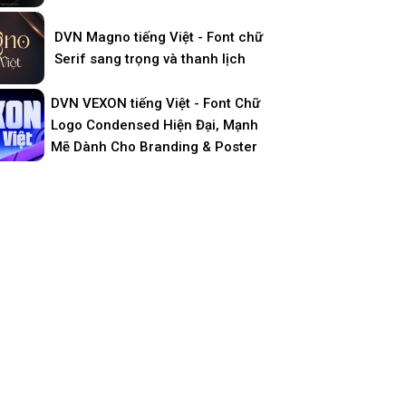
DVN Magno tiếng Việt - Font chữ
Serif sang trọng và thanh lịch
DVN VEXON tiếng Việt - Font Chữ
Logo Condensed Hiện Đại, Mạnh
Mẽ Dành Cho Branding & Poster