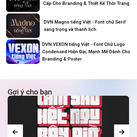
Cấp Cho Branding & Thiết Kế Thời Trang
DVN Magno tiếng Việt - Font chữ Serif
sang trọng và thanh lịch
DVN VEXON tiếng Việt - Font Chữ Logo
Condensed Hiện Đại, Mạnh Mẽ Dành Cho
Branding & Poster
Gợi ý cho bạn