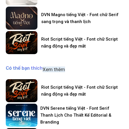
DVN Magno tiếng Việt - Font chữ Serif
sang trọng và thanh lịch
Riot Script tiếng Việt - Font chữ Script
năng động và đẹp mắt
Có thể bạn thích
Xem thêm
Riot Script tiếng Việt - Font chữ Script
năng động và đẹp mắt
DVN Serene tiếng Việt - Font Serif
Thanh Lịch Cho Thiết Kế Editorial &
Branding