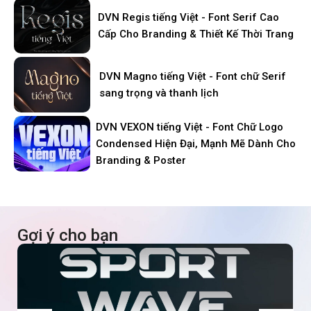
DVN Regis tiếng Việt - Font Serif Cao
Cấp Cho Branding & Thiết Kế Thời Trang
DVN Magno tiếng Việt - Font chữ Serif
sang trọng và thanh lịch
DVN VEXON tiếng Việt - Font Chữ Logo
Condensed Hiện Đại, Mạnh Mẽ Dành Cho
Branding & Poster
Gợi ý cho bạn