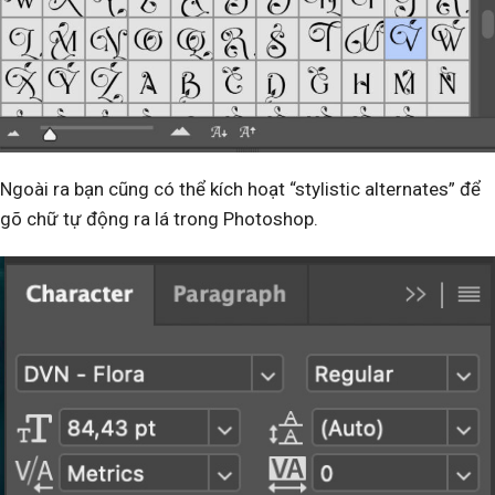
Ngoài ra bạn cũng có thể kích hoạt “stylistic alternates” để
gõ chữ tự động ra lá trong Photoshop.