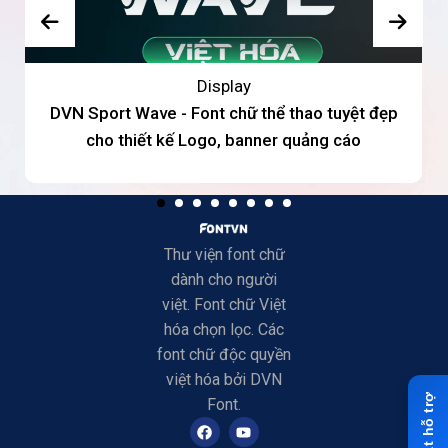
Display
DVN Sport Wave - Font chữ thể thao tuyệt đẹp
cho thiết kế Logo, banner quảng cáo
Thư viện font chữ
dành cho người
việt. Font chữ Việt
hóa chọn lọc. Các
font chữ độc quyền
việt hóa bởi DVN
Font.