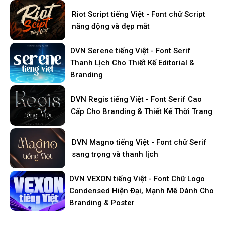
Riot Script tiếng Việt - Font chữ Script
năng động và đẹp mắt
DVN Serene tiếng Việt - Font Serif
Thanh Lịch Cho Thiết Kế Editorial &
Branding
DVN Regis tiếng Việt - Font Serif Cao
Cấp Cho Branding & Thiết Kế Thời Trang
DVN Magno tiếng Việt - Font chữ Serif
sang trọng và thanh lịch
DVN VEXON tiếng Việt - Font Chữ Logo
Condensed Hiện Đại, Mạnh Mẽ Dành Cho
Branding & Poster