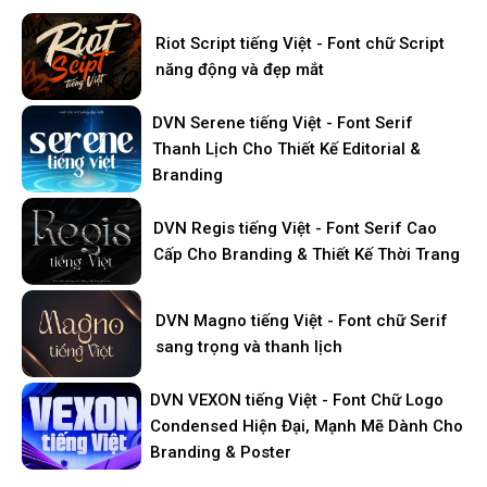
Riot Script tiếng Việt - Font chữ Script
năng động và đẹp mắt
DVN Serene tiếng Việt - Font Serif
Thanh Lịch Cho Thiết Kế Editorial &
Branding
DVN Regis tiếng Việt - Font Serif Cao
Cấp Cho Branding & Thiết Kế Thời Trang
DVN Magno tiếng Việt - Font chữ Serif
sang trọng và thanh lịch
DVN VEXON tiếng Việt - Font Chữ Logo
Condensed Hiện Đại, Mạnh Mẽ Dành Cho
Branding & Poster