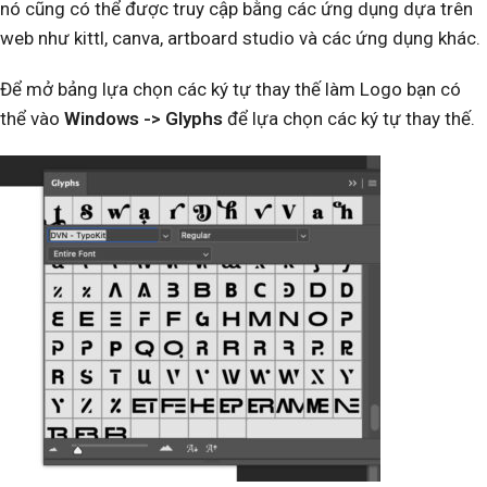
nó cũng có thể được truy cập bằng các ứng dụng dựa trên
web như kittl, canva, artboard studio và các ứng dụng khác.
Để mở bảng lựa chọn các ký tự thay thế làm Logo bạn có
thể vào
Windows -> Glyphs
để lựa chọn các ký tự thay thế.