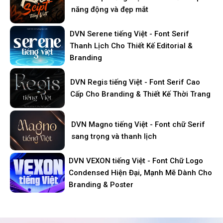
năng động và đẹp mắt
DVN Serene tiếng Việt - Font Serif
Thanh Lịch Cho Thiết Kế Editorial &
Branding
DVN Regis tiếng Việt - Font Serif Cao
Cấp Cho Branding & Thiết Kế Thời Trang
DVN Magno tiếng Việt - Font chữ Serif
sang trọng và thanh lịch
DVN VEXON tiếng Việt - Font Chữ Logo
Condensed Hiện Đại, Mạnh Mẽ Dành Cho
Branding & Poster