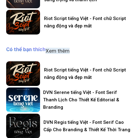
Riot Script tiếng Việt - Font chữ Script
năng động và đẹp mắt
Có thể bạn thích
Xem thêm
Riot Script tiếng Việt - Font chữ Script
năng động và đẹp mắt
DVN Serene tiếng Việt - Font Serif
Thanh Lịch Cho Thiết Kế Editorial &
Branding
DVN Regis tiếng Việt - Font Serif Cao
Cấp Cho Branding & Thiết Kế Thời Trang