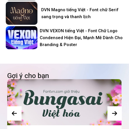
DVN Magno tiếng Việt - Font chữ Serif
sang trọng và thanh lịch
DVN VEXON tiếng Việt - Font Chữ Logo
Condensed Hiện Đại, Mạnh Mẽ Dành Cho
Branding & Poster
Gợi ý cho bạn