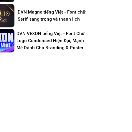
DVN Magno tiếng Việt - Font chữ
Serif sang trọng và thanh lịch
DVN VEXON tiếng Việt - Font Chữ
Logo Condensed Hiện Đại, Mạnh
Mẽ Dành Cho Branding & Poster