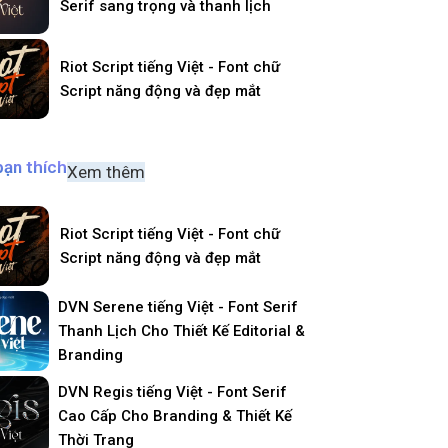
Serif sang trọng và thanh lịch
Riot Script tiếng Việt - Font chữ
Script năng động và đẹp mắt
bạn thích
Xem thêm
Riot Script tiếng Việt - Font chữ
Script năng động và đẹp mắt
DVN Serene tiếng Việt - Font Serif
Thanh Lịch Cho Thiết Kế Editorial &
Branding
DVN Regis tiếng Việt - Font Serif
Cao Cấp Cho Branding & Thiết Kế
Thời Trang