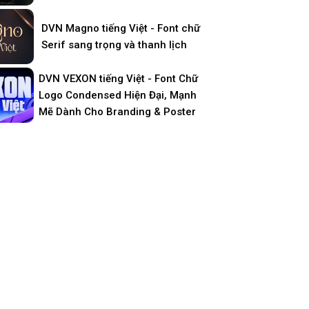
DVN Magno tiếng Việt - Font chữ
Serif sang trọng và thanh lịch
DVN VEXON tiếng Việt - Font Chữ
Logo Condensed Hiện Đại, Mạnh
Mẽ Dành Cho Branding & Poster