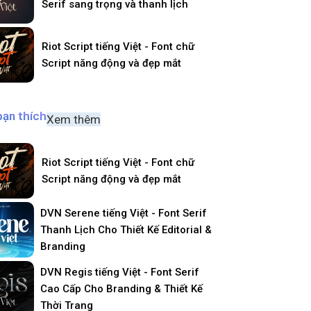
Serif sang trọng và thanh lịch
Riot Script tiếng Việt - Font chữ
Script năng động và đẹp mắt
bạn thích
Xem thêm
Riot Script tiếng Việt - Font chữ
Script năng động và đẹp mắt
DVN Serene tiếng Việt - Font Serif
Thanh Lịch Cho Thiết Kế Editorial &
Branding
DVN Regis tiếng Việt - Font Serif
Cao Cấp Cho Branding & Thiết Kế
Thời Trang