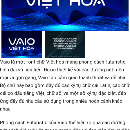
Vaio là một font chữ Việt hóa mang phong cách futuristic,
hiện đại và tiên tiến. Được thiết kế với các đường nét mềm
mại và gọn gàng, Vaio tạo cảm giác thanh thoát và dễ nhìn.
Bộ chữ này bao gồm đầy đủ các ký tự chữ cái Latin, các chữ
cái có dấu tiếng Việt, chữ số, và một số ký tự đặc biệt, đáp
ứng đầy đủ nhu cầu sử dụng trong nhiều hoàn cảnh khác
nhau.
Phong cách Futuristic của Vaio thể hiện rõ qua các đường