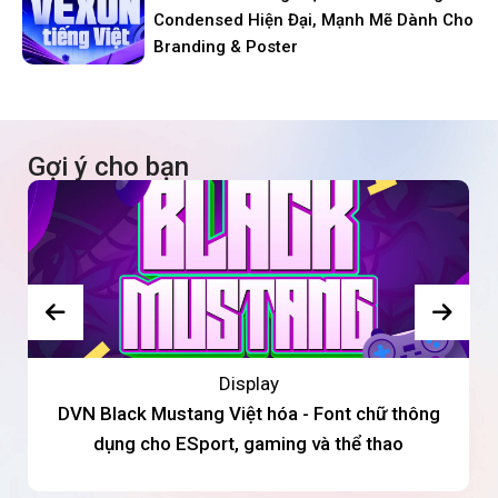
Condensed Hiện Đại, Mạnh Mẽ Dành Cho
Branding & Poster
Gợi ý cho bạn
Display
DVN Black Mustang Việt hóa - Font chữ thông
dụng cho ESport, gaming và thể thao