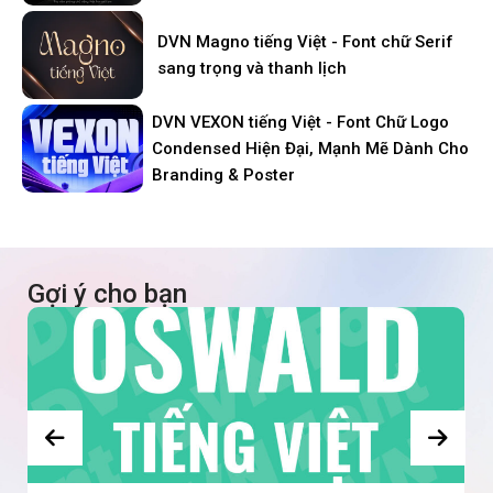
DVN Magno tiếng Việt - Font chữ Serif
sang trọng và thanh lịch
DVN VEXON tiếng Việt - Font Chữ Logo
Condensed Hiện Đại, Mạnh Mẽ Dành Cho
Branding & Poster
Gợi ý cho bạn