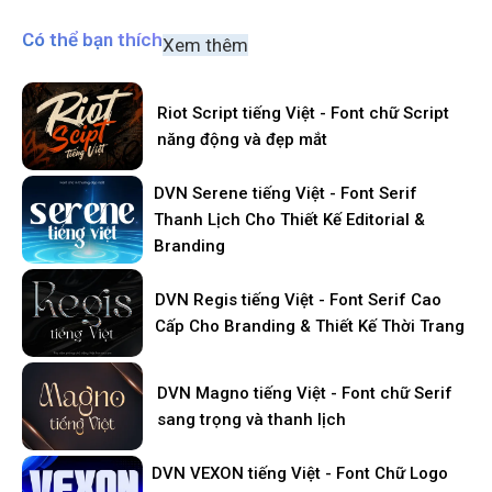
Có thể bạn thích
Xem thêm
Riot Script tiếng Việt - Font chữ Script
năng động và đẹp mắt
DVN Serene tiếng Việt - Font Serif
Thanh Lịch Cho Thiết Kế Editorial &
Branding
DVN Regis tiếng Việt - Font Serif Cao
Cấp Cho Branding & Thiết Kế Thời Trang
DVN Magno tiếng Việt - Font chữ Serif
sang trọng và thanh lịch
DVN VEXON tiếng Việt - Font Chữ Logo