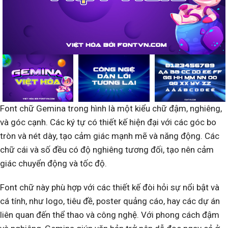
Font chữ Gemina trong hình là một kiểu chữ đậm, nghiêng,
và góc cạnh. Các ký tự có thiết kế hiện đại với các góc bo
tròn và nét dày, tạo cảm giác mạnh mẽ và năng động. Các
chữ cái và số đều có độ nghiêng tương đối, tạo nên cảm
giác chuyển động và tốc độ.
Font chữ này phù hợp với các thiết kế đòi hỏi sự nổi bật và
cá tính, như logo, tiêu đề, poster quảng cáo, hay các dự án
liên quan đến thể thao và công nghệ. Với phong cách đậm