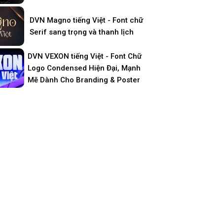
DVN Magno tiếng Việt - Font chữ
Serif sang trọng và thanh lịch
DVN VEXON tiếng Việt - Font Chữ
Logo Condensed Hiện Đại, Mạnh
Mẽ Dành Cho Branding & Poster