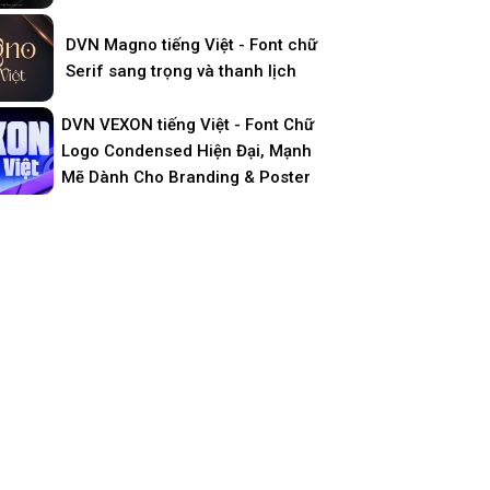
DVN Magno tiếng Việt - Font chữ
Serif sang trọng và thanh lịch
DVN VEXON tiếng Việt - Font Chữ
Logo Condensed Hiện Đại, Mạnh
Mẽ Dành Cho Branding & Poster