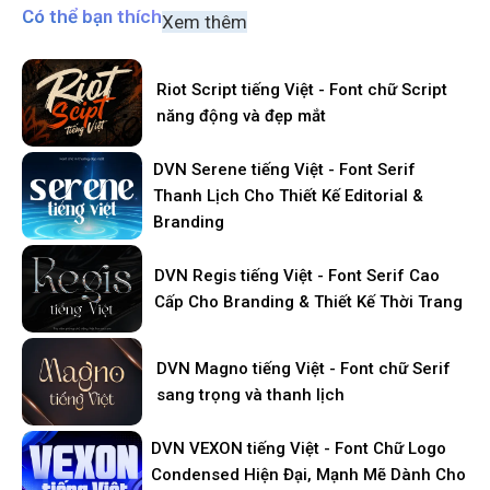
Có thể bạn thích
Xem thêm
Riot Script tiếng Việt - Font chữ Script
năng động và đẹp mắt
DVN Serene tiếng Việt - Font Serif
Thanh Lịch Cho Thiết Kế Editorial &
Branding
DVN Regis tiếng Việt - Font Serif Cao
Cấp Cho Branding & Thiết Kế Thời Trang
DVN Magno tiếng Việt - Font chữ Serif
sang trọng và thanh lịch
DVN VEXON tiếng Việt - Font Chữ Logo
Condensed Hiện Đại, Mạnh Mẽ Dành Cho