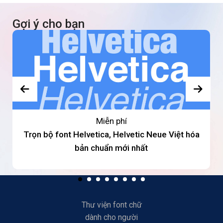
Gợi ý cho bạn
Miễn phí
Trọn bộ font Helvetica, Helvetic Neue Việt hóa
bản chuẩn mới nhất
Thư viện font chữ
dành cho người