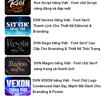
Riot Script tiếng Việt - Font chữ Script
năng động và đẹp mắt
DVN Serene tiếng Việt - Font Serif
Thanh Lịch Cho Thiết Kế Editorial &
Branding
DVN Regis tiếng Việt - Font Serif Cao
Cấp Cho Branding & Thiết Kế Thời Trang
DVN Magno tiếng Việt - Font chữ Serif
sang trọng và thanh lịch
DVN VEXON tiếng Việt - Font Chữ Logo
Condensed Hiện Đại, Mạnh Mẽ Dành Cho
Branding & Poster