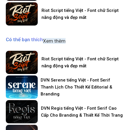
Riot Script tiếng Việt - Font chữ Script
năng động và đẹp mắt
Có thể bạn thích
Xem thêm
Riot Script tiếng Việt - Font chữ Script
năng động và đẹp mắt
DVN Serene tiếng Việt - Font Serif
Thanh Lịch Cho Thiết Kế Editorial &
Branding
DVN Regis tiếng Việt - Font Serif Cao
Cấp Cho Branding & Thiết Kế Thời Trang