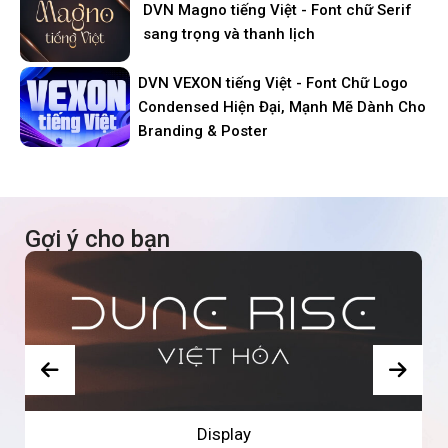
DVN Magno tiếng Việt - Font chữ Serif
sang trọng và thanh lịch
DVN VEXON tiếng Việt - Font Chữ Logo
Condensed Hiện Đại, Mạnh Mẽ Dành Cho
Branding & Poster
Gợi ý cho bạn
Display