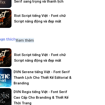
Serif sang trọng và thanh lịch
Riot Script tiếng Việt - Font chữ
Script năng động và đẹp mắt
bạn thích
Xem thêm
Riot Script tiếng Việt - Font chữ
Script năng động và đẹp mắt
DVN Serene tiếng Việt - Font Serif
Thanh Lịch Cho Thiết Kế Editorial &
Branding
DVN Regis tiếng Việt - Font Serif
Cao Cấp Cho Branding & Thiết Kế
Thời Trang