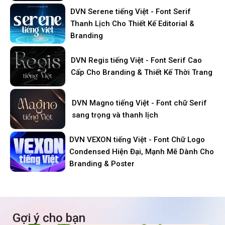
DVN Serene tiếng Việt - Font Serif
Thanh Lịch Cho Thiết Kế Editorial &
Branding
DVN Regis tiếng Việt - Font Serif Cao
Cấp Cho Branding & Thiết Kế Thời Trang
DVN Magno tiếng Việt - Font chữ Serif
sang trọng và thanh lịch
DVN VEXON tiếng Việt - Font Chữ Logo
Condensed Hiện Đại, Mạnh Mẽ Dành Cho
Branding & Poster
Gợi ý cho bạn