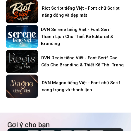
Riot Script tiếng Việt - Font chữ Script
năng động và đẹp mắt
DVN Serene tiếng Việt - Font Serif
Thanh Lịch Cho Thiết Kế Editorial &
Branding
DVN Regis tiếng Việt - Font Serif Cao
Cấp Cho Branding & Thiết Kế Thời Trang
DVN Magno tiếng Việt - Font chữ Serif
sang trọng và thanh lịch
Gợi ý cho bạn