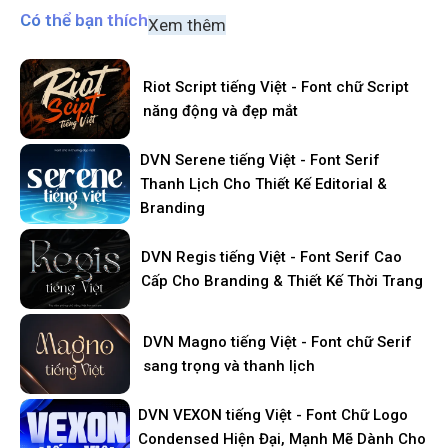
Có thể bạn thích
Xem thêm
Riot Script tiếng Việt - Font chữ Script
năng động và đẹp mắt
DVN Serene tiếng Việt - Font Serif
Thanh Lịch Cho Thiết Kế Editorial &
Branding
DVN Regis tiếng Việt - Font Serif Cao
Cấp Cho Branding & Thiết Kế Thời Trang
DVN Magno tiếng Việt - Font chữ Serif
sang trọng và thanh lịch
DVN VEXON tiếng Việt - Font Chữ Logo
Condensed Hiện Đại, Mạnh Mẽ Dành Cho