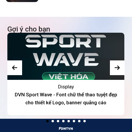
Gợi ý cho bạn
Display
DVN Sport Wave - Font chữ thể thao tuyệt đẹp
cho thiết kế Logo, banner quảng cáo