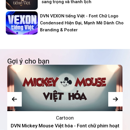
sang trọng và thanh lịch
DVN VEXON tiếng Việt - Font Chữ Logo
Condensed Hiện Đại, Mạnh Mẽ Dành Cho
Branding & Poster
Gợi ý cho bạn
Cartoon
DVN Mickey Mouse Việt hóa - Font chữ phim hoạt