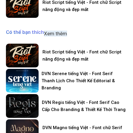
Riot Script tiếng Việt - Font chữ Script
năng động và đẹp mắt
Có thể bạn thích
Xem thêm
Riot Script tiếng Việt - Font chữ Script
năng động và đẹp mắt
DVN Serene tiếng Việt - Font Serif
Thanh Lịch Cho Thiết Kế Editorial &
Branding
DVN Regis tiếng Việt - Font Serif Cao
Cấp Cho Branding & Thiết Kế Thời Trang
DVN Magno tiếng Việt - Font chữ Serif