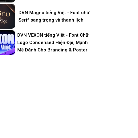
DVN Magno tiếng Việt - Font chữ
Serif sang trọng và thanh lịch
DVN VEXON tiếng Việt - Font Chữ
Logo Condensed Hiện Đại, Mạnh
Mẽ Dành Cho Branding & Poster