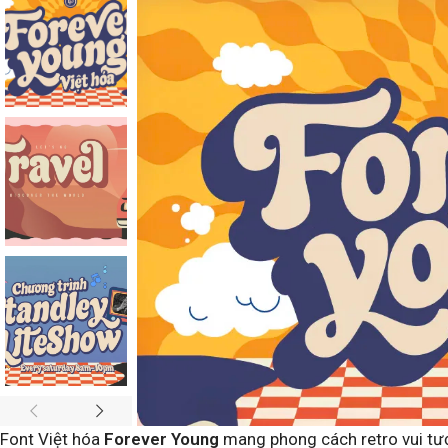
Font Việt hóa
Forever Young
mang phong cách retro vui tươ