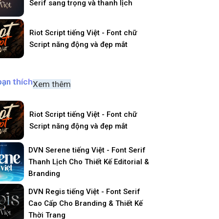
Serif sang trọng và thanh lịch
Riot Script tiếng Việt - Font chữ
Script năng động và đẹp mắt
bạn thích
Xem thêm
Riot Script tiếng Việt - Font chữ
Script năng động và đẹp mắt
DVN Serene tiếng Việt - Font Serif
Thanh Lịch Cho Thiết Kế Editorial &
Branding
DVN Regis tiếng Việt - Font Serif
Cao Cấp Cho Branding & Thiết Kế
Thời Trang