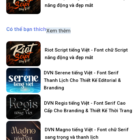
năng động và đẹp mắt
Có thể bạn thích
Xem thêm
Riot Script tiếng Việt - Font chữ Script
năng động và đẹp mắt
DVN Serene tiếng Việt - Font Serif
Thanh Lịch Cho Thiết Kế Editorial &
Branding
DVN Regis tiếng Việt - Font Serif Cao
Cấp Cho Branding & Thiết Kế Thời Trang
DVN Magno tiếng Việt - Font chữ Serif
sang trọng và thanh lịch