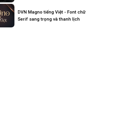
DVN Magno tiếng Việt - Font chữ
Serif sang trọng và thanh lịch