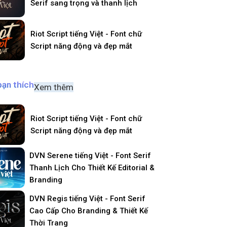
Serif sang trọng và thanh lịch
Riot Script tiếng Việt - Font chữ
Script năng động và đẹp mắt
bạn thích
Xem thêm
Riot Script tiếng Việt - Font chữ
Script năng động và đẹp mắt
DVN Serene tiếng Việt - Font Serif
Thanh Lịch Cho Thiết Kế Editorial &
Branding
DVN Regis tiếng Việt - Font Serif
Cao Cấp Cho Branding & Thiết Kế
Thời Trang