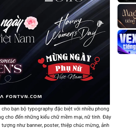
 cho bạn bộ typography đặc biệt với nhiều phong
trọng cho đến những kiểu chữ mềm mại, nữ tính. Đây
n tượng như banner, poster, thiệp chúc mừng, ảnh