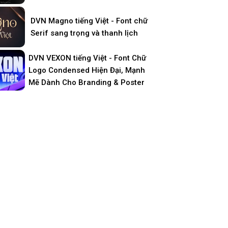
DVN Magno tiếng Việt - Font chữ
Serif sang trọng và thanh lịch
DVN VEXON tiếng Việt - Font Chữ
Logo Condensed Hiện Đại, Mạnh
Mẽ Dành Cho Branding & Poster