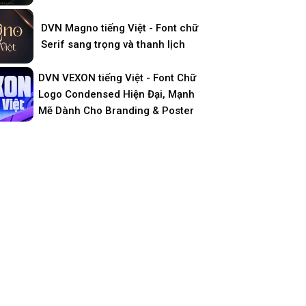
DVN Magno tiếng Việt - Font chữ
Serif sang trọng và thanh lịch
DVN VEXON tiếng Việt - Font Chữ
Logo Condensed Hiện Đại, Mạnh
Mẽ Dành Cho Branding & Poster