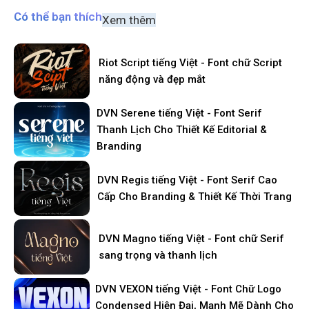
Có thể bạn thích
Xem thêm
Riot Script tiếng Việt - Font chữ Script
năng động và đẹp mắt
DVN Serene tiếng Việt - Font Serif
Thanh Lịch Cho Thiết Kế Editorial &
Branding
DVN Regis tiếng Việt - Font Serif Cao
Cấp Cho Branding & Thiết Kế Thời Trang
DVN Magno tiếng Việt - Font chữ Serif
sang trọng và thanh lịch
DVN VEXON tiếng Việt - Font Chữ Logo
Condensed Hiện Đại, Mạnh Mẽ Dành Cho