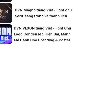
DVN Magno tiếng Việt - Font chữ
Serif sang trọng và thanh lịch
DVN VEXON tiếng Việt - Font Chữ
Logo Condensed Hiện Đại, Mạnh
Mẽ Dành Cho Branding & Poster