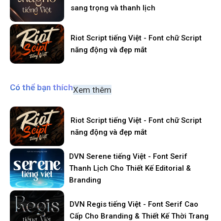
sang trọng và thanh lịch
Riot Script tiếng Việt - Font chữ Script
năng động và đẹp mắt
Có thể bạn thích
Xem thêm
Riot Script tiếng Việt - Font chữ Script
năng động và đẹp mắt
DVN Serene tiếng Việt - Font Serif
Thanh Lịch Cho Thiết Kế Editorial &
Branding
DVN Regis tiếng Việt - Font Serif Cao
Cấp Cho Branding & Thiết Kế Thời Trang