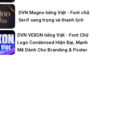
DVN Magno tiếng Việt - Font chữ
Serif sang trọng và thanh lịch
DVN VEXON tiếng Việt - Font Chữ
Logo Condensed Hiện Đại, Mạnh
Mẽ Dành Cho Branding & Poster